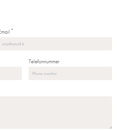
*
Email
Telefonnummer