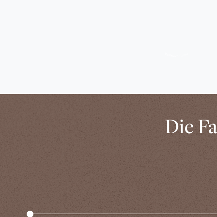
Restaurant Guru
Die Fa