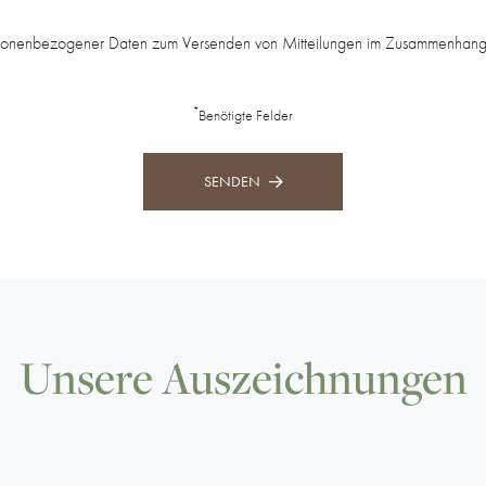
sonenbezogener Daten zum Versenden von Mitteilungen im Zusammenhang 
*
Benötigte Felder
SENDEN
Unsere Auszeichnungen