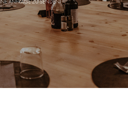
EINE ANFRAGE ZU SENDEN!