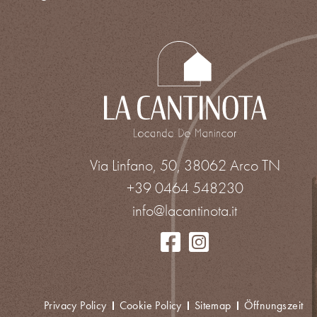
Via Linfano, 50, 38062 Arco TN
+39 0464 548230
info@lacantinota.it
Privacy Policy
Cookie Policy
Sitemap
Öffnungszeit