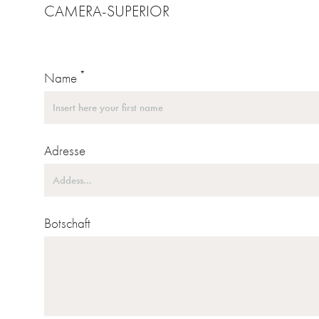
CAMERA-SUPERIOR
*
Name
Adresse
Botschaft