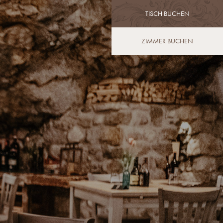
TISCH BUCHEN
ZIMMER BUCHEN