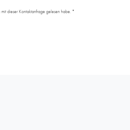
mit dieser Kontaktanfrage gelesen habe.
*