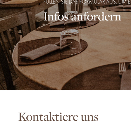
FÜLLEN SIE DAS FORMULAR AUS, UM 
Infos anfordern
Kontaktiere uns